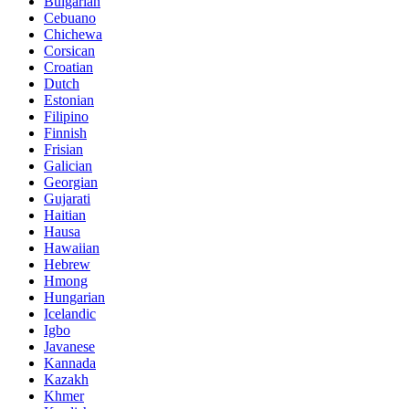
Bulgarian
Cebuano
Chichewa
Corsican
Croatian
Dutch
Estonian
Filipino
Finnish
Frisian
Galician
Georgian
Gujarati
Haitian
Hausa
Hawaiian
Hebrew
Hmong
Hungarian
Icelandic
Igbo
Javanese
Kannada
Kazakh
Khmer