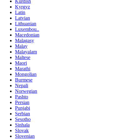
Kurdish
Kyrgyz
Latin
Latvian
Lithuanian
Luxembou..
Macedonian
Malagasy
Malay
Malayalam
Maltese
Maori
Marathi
Mongolian
Burmese
Nepali
Norwegian
Pashto
Persian
Punjabi
Serbian
Sesotho
Sinhala
Slovak
Slovenian